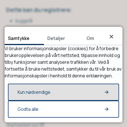
Dette kan du registrere:
byggeår
vanntilkobling
Samtykke
Detaljer
Om
avløp
bruksareal
Vi bruker informasjonskapsler (cookies) for å forbedre
brukeropplevelsen på vårt nettsted, tilpasse innhold og
energikilde
tilby funksjoner samt analysere trafikken vår. Ved å
oppvarmingstype
fortsette å bruke nettstedet, samtykker du til vår bruk av
informasjonskapsler i henhold til denne erklæringen.
Gå til eiendomsregisteret for å logge inn og
Kun nødvendige
registrere, Eiendomsregisteret.no
Godta alle
Har du spørsmål om SMS, innlogging eller praktisk
gjennomføring, kan du kontakte Kartverket
(Kartverket.no)