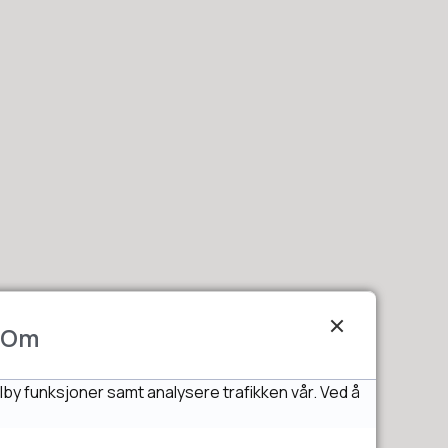
Om
lby funksjoner samt analysere trafikken vår. Ved å