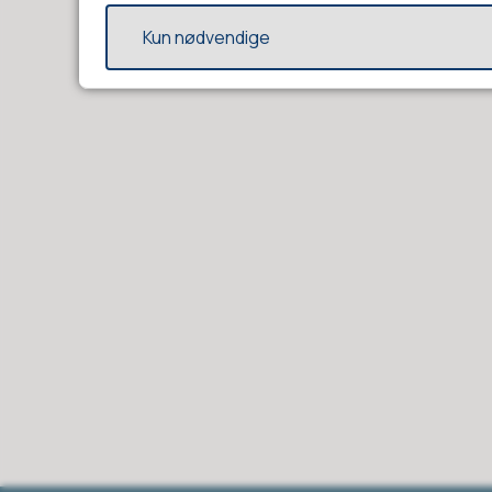
Kun nødvendige